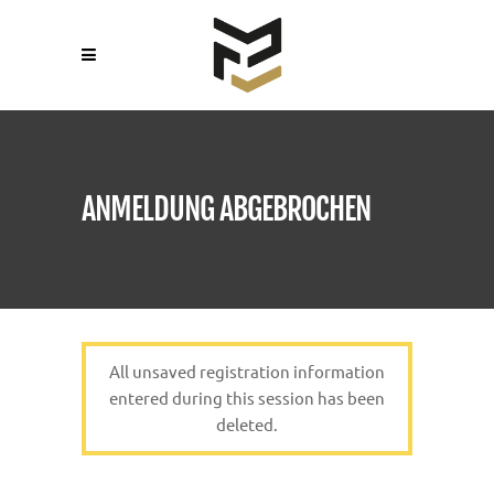
ANMELDUNG ABGEBROCHEN
All unsaved registration information
entered during this session has been
deleted.