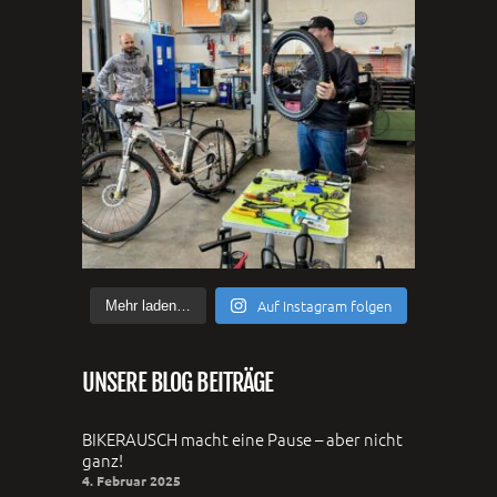
Auf Instagram folgen
Mehr laden…
UNSERE BLOG BEITRÄGE
BIKERAUSCH macht eine Pause – aber nicht
ganz!
4. Februar 2025