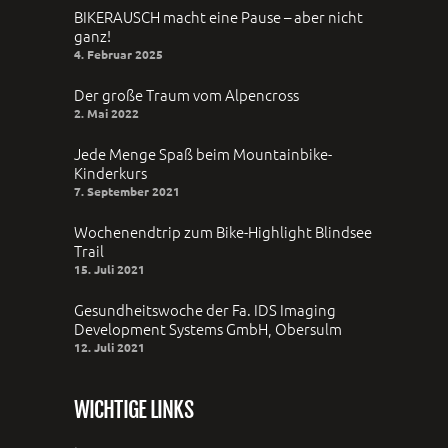
BIKERAUSCH macht eine Pause – aber nicht
ganz!
4. Februar 2025
Der große Traum vom Alpencross
2. Mai 2022
Jede Menge Spaß beim Mountainbike-
Kinderkurs
7. September 2021
Wochenendtrip zum Bike-Highlight Blindsee
Trail
15. Juli 2021
Gesundheitswoche der Fa. IDS Imaging
Development Systems GmbH, Obersulm
12. Juli 2021
WICHTIGE LINKS