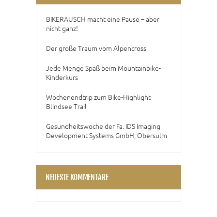
BIKERAUSCH macht eine Pause – aber
nicht ganz!
Der große Traum vom Alpencross
Jede Menge Spaß beim Mountainbike-
Kinderkurs
Wochenendtrip zum Bike-Highlight
Blindsee Trail
Gesundheitswoche der Fa. IDS Imaging
Development Systems GmbH, Obersulm
NEUESTE KOMMENTARE