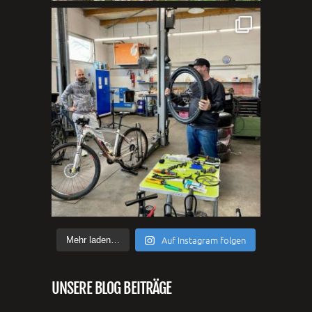
Auf Instagram folgen
Mehr laden…
UNSERE BLOG BEITRÄGE