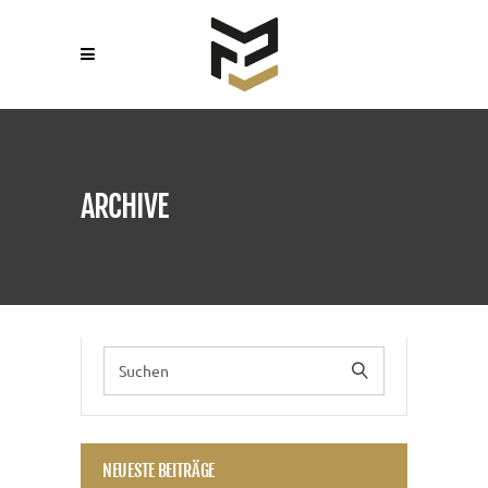
ARCHIVE
NEUESTE BEITRÄGE