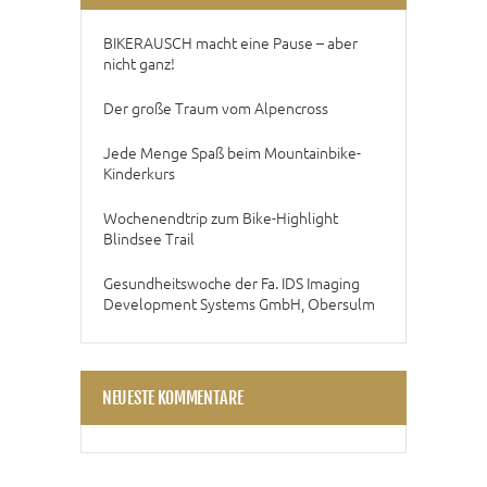
BIKERAUSCH macht eine Pause – aber
nicht ganz!
Der große Traum vom Alpencross
Jede Menge Spaß beim Mountainbike-
Kinderkurs
Wochenendtrip zum Bike-Highlight
Blindsee Trail
Gesundheitswoche der Fa. IDS Imaging
Development Systems GmbH, Obersulm
NEUESTE KOMMENTARE