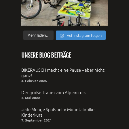
Auf Instagram folgen
Mehr laden…
UNSERE BLOG BEITRÄGE
BIKERAUSCH macht eine Pause – aber nicht
ganz!
4. Februar 2025
Der große Traum vom Alpencross
2. Mai 2022
Jede Menge Spaß beim Mountainbike-
Kinderkurs
7. September 2021