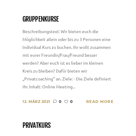
GRUPPENKURSE
Beschreibungstext: Wir bieten euch die
Möglichkeit allein oder bis zu 3 Personen eine
Individual Kurs zu buchen. Ihr wollt zusammen
mit eurer Freundin/Frau/Freund besser
werden? Aber euch ist es lieber im kleinen
Kreis zu bleiben? Dafür bieten wir
„Privatcoaching“ an. Ziele: - Die Ziele definiert
ihr. Inhalt: Online Meeting...
12. MÄRZ 2021
0
0
READ MORE
PRIVATKURS