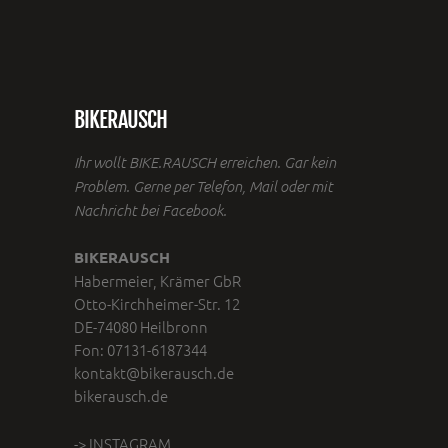
BIKERAUSCH
Ihr wollt BIKE.RAUSCH erreichen. Gar kein
Problem. Gerne per Telefon, Mail oder mit
Nachricht bei Facebook.
BIKERAUSCH
Habermeier, Krämer GbR
Otto-Kirchheimer-Str. 12
DE-74080 Heilbronn
Fon: 07131-6187344
kontakt@bikerausch.de
bikerausch.de
-> INSTAGRAM