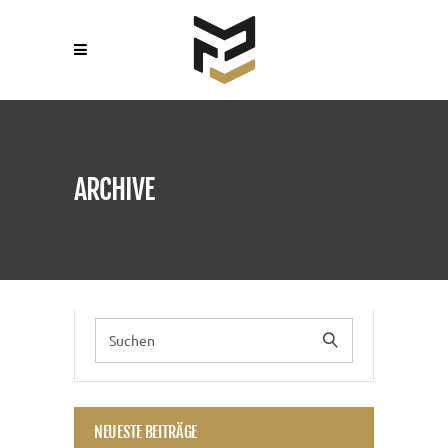
ARCHIVE
NEUESTE BEITRÄGE