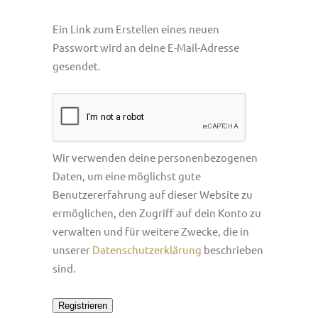
Ein Link zum Erstellen eines neuen
Passwort wird an deine E-Mail-Adresse
gesendet.
Wir verwenden deine personenbezogenen
Daten, um eine möglichst gute
Benutzererfahrung auf dieser Website zu
ermöglichen, den Zugriff auf dein Konto zu
verwalten und für weitere Zwecke, die in
unserer
Datenschutzerklärung
beschrieben
sind.
Registrieren