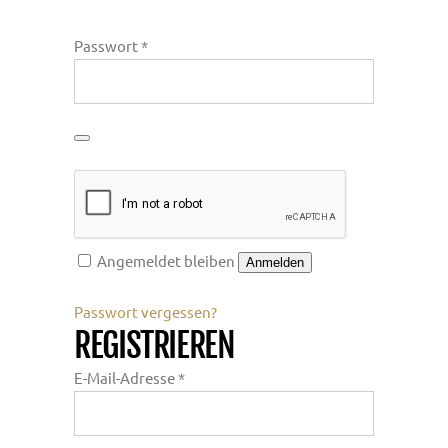
Erforderlich
Passwort
*
Angemeldet bleiben
Anmelden
Passwort vergessen?
REGISTRIEREN
Erforderlich
E-Mail-Adresse
*