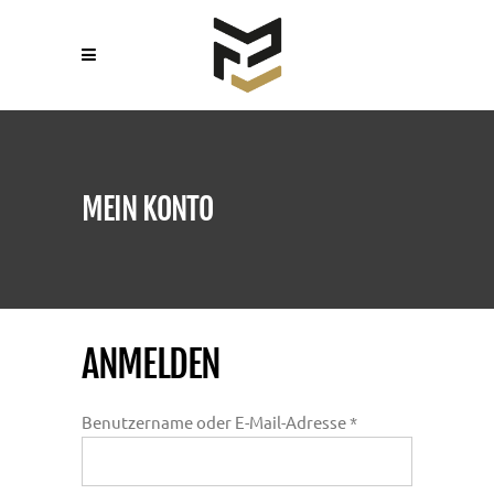
MEIN KONTO
ANMELDEN
Erforderlich
Benutzername oder E-Mail-Adresse
*