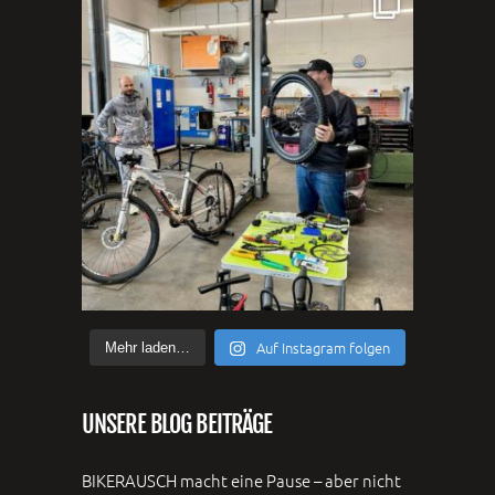
Auf Instagram folgen
Mehr laden…
UNSERE BLOG BEITRÄGE
BIKERAUSCH macht eine Pause – aber nicht