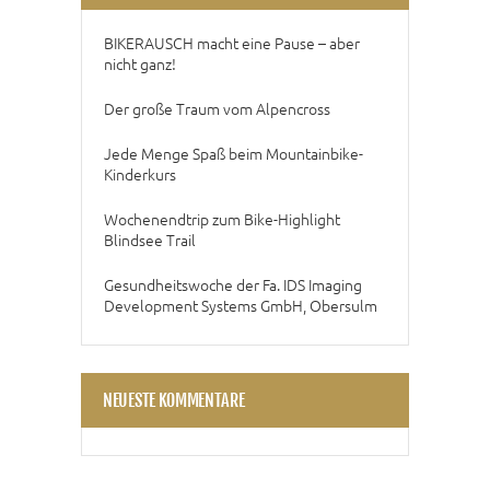
BIKERAUSCH macht eine Pause – aber
nicht ganz!
Der große Traum vom Alpencross
Jede Menge Spaß beim Mountainbike-
Kinderkurs
Wochenendtrip zum Bike-Highlight
Blindsee Trail
Gesundheitswoche der Fa. IDS Imaging
Development Systems GmbH, Obersulm
NEUESTE KOMMENTARE