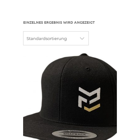
EINZELNES ERGEBNIS WIRD ANGEZEIGT
Standardsortierung