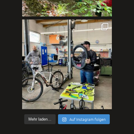
Auf Instagram folgen
Mehr laden…