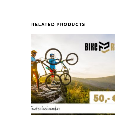
RELATED PRODUCTS